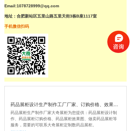
Email:1078728999@qq.com
地址：合肥新站区五里山路
五里
天街3栋B座1117室
手机微信扫码
药品展柜设计生产制作工厂厂家、订购价格、效果图图片等相关信息
药品展柜生产制作厂家大奇展柜为您提供：药品展柜设计制
作、药品展柜订购价格、药品展柜效果图、做卖药品展柜等
服务，需要的可联系大奇展柜定制数药品展柜。