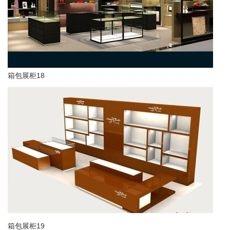
箱包展柜18
箱包展柜19