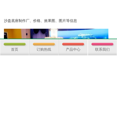
首页
订购热线
产品中心
联系我们
沙盘底座、沙盘底座制作、建筑模型底座、沙盘底座尺寸