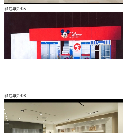
箱包展柜05
箱包展柜06