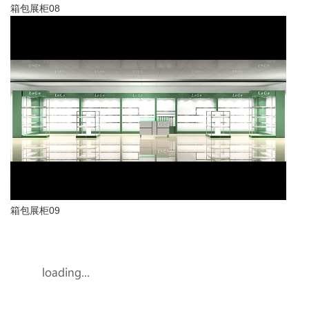
箱包展柜08
箱包展柜09