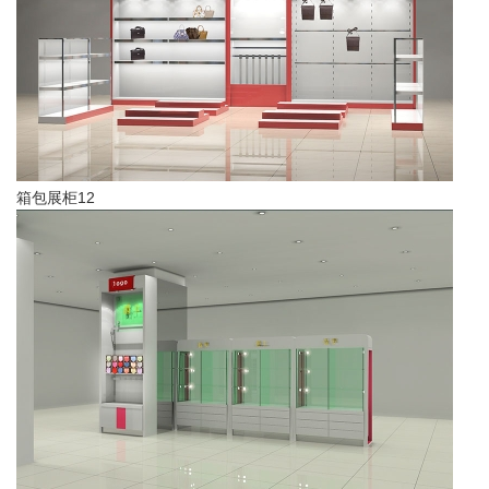
箱包展柜12