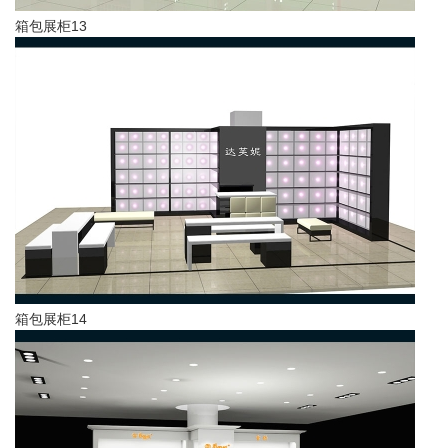
箱包展柜13
箱包展柜14