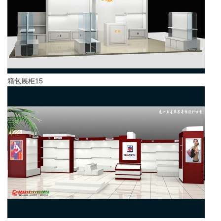
箱包展柜15