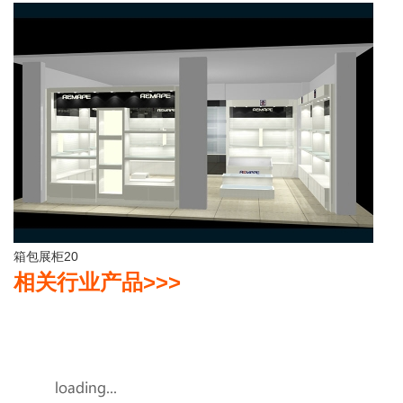
箱包展柜20
相关行业产品>>>
沙盘底座制作厂、价格、效果图、图片等信息