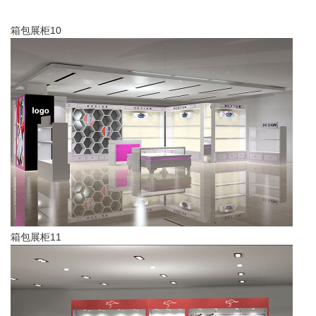
箱包展柜10
箱包展柜11