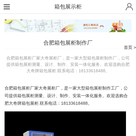
箱包展示柜
合肥箱包展柜制作厂
首页
合肥箱包展柜厂家大奇展柜厂，是一家大型箱包展柜制作厂，公司
提供箱包展柜测量、设计、制作、安装一体化服务。欢迎选购合肥
大奇牌箱包展柜.联系电话：18133618488。
合肥箱包
展柜
厂家大奇
展柜
厂，是一家大型
箱包展柜
制作工厂，公
司提供箱包
展柜
测量、设计、制作、安装一体化服务。欢迎选购合
肥大奇牌箱包
展柜
.
18133618488
联系电话：
。