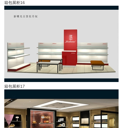
箱包展柜16
箱包展柜17