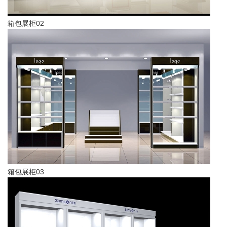
箱包展柜02
箱包展柜03