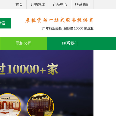
首页
订购热线
产品中心
联系我们
搜索
展柜公司
联系我们