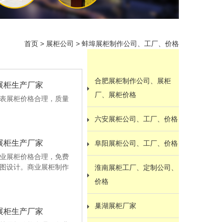
首页
>
展柜公司
>
蚌埠展柜制作公司、工厂、价格
合肥展柜制作公司、展柜
展柜生产厂家
厂、展柜价格
表展柜价格合理，质量
六安展柜公司、工厂、价格
展柜生产厂家
阜阳展柜公司、工厂、价格
业展柜价格合理，免费
图设计。商业展柜制作
淮南展柜工厂、定制公司、
价格
巢湖展柜厂家
展柜生产厂家