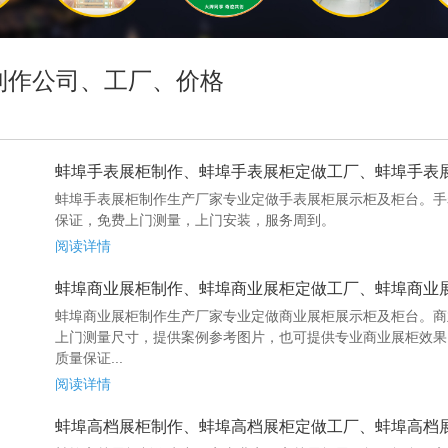
制作公司、工厂、价格
蚌埠手表展柜制作、蚌埠手表展柜定做工厂、蚌埠手表
蚌埠手表展柜制作生产厂家专业定做手表展柜展示柜及柜台。手
保证，免费上门测量，上门安装，服务周到。
阅读详情
蚌埠商业展柜制作、蚌埠商业展柜定做工厂、蚌埠商业
蚌埠商业展柜制作生产厂家专业定做商业展柜展示柜及柜台。商
上门测量尺寸，提供案例参考图片，也可提供专业商业展柜效果
质量保证...
阅读详情
蚌埠高档展柜制作、蚌埠高档展柜定做工厂、蚌埠高档