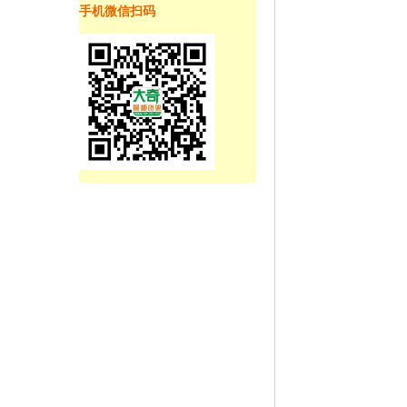
手机微信扫码