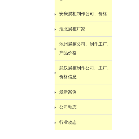
安庆展柜制作公司、价格
淮北展柜厂家
池州展柜公司、制作工厂、
产品价格
武汉展柜制作公司、工厂、
价格信息
最新案例
公司动态
行业动态