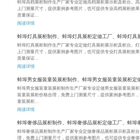
蚌埠高档展柜制作生产厂家专业定做高档展柜展示柜及柜台。高
上门测量尺寸，提供案例参考图片，也可提供专业高档展柜效果
质量保证...
阅读详情
蚌埠灯具展柜制作、蚌埠灯具展柜定做工厂、蚌埠灯具
蚌埠灯具展柜制作生产厂家专业定做灯具展柜展示柜及柜台。灯
上门测量尺寸，提供案例参考图片，也可提供专业灯具展柜效果
质量保证...
阅读详情
蚌埠男女服装童装展柜制作、蚌埠男女服装童装展柜定做工
蚌埠男女服装童装展柜制作生产厂家专业定做男女服装童装展柜
装童装展柜价格合理，免费上门测量尺寸，提供案例参考图片，
童装展柜...
阅读详情
蚌埠奢侈品展柜制作、蚌埠奢侈品展柜定做工厂、蚌埠奢侈
蚌埠奢侈品展柜制作生产厂家专业定做奢侈品展柜展示柜及柜台
理，免费上门测量尺寸，提供案例参考图片，也可提供专业奢侈