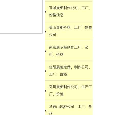
宣城展柜制作公司、工厂、
价格信息
黄山展柜价格、工厂、制作
公司
南京展示柜制作工厂、公
司、价格
信阳展柜定做、制作公司、
工厂、价格
郑州展柜制作公司、生产工
厂、价格
马鞍山展柜公司、工厂、价
格