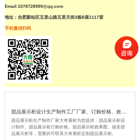
Email:1078728999@qq.com
地址：合肥新站区五里山路
五里
天街3栋B座1117室
手机微信扫码
甜品展示柜设计生产制作工厂厂家、订购价格、效果图图片等相关信...
甜品展示柜生产制作厂家大奇展柜为您提供：甜品展示柜设
计制作、甜品展示柜订购价格、甜品展示柜效果图、做卖甜
品展示柜等，需要的可联系大奇展柜定制甜品展示柜。