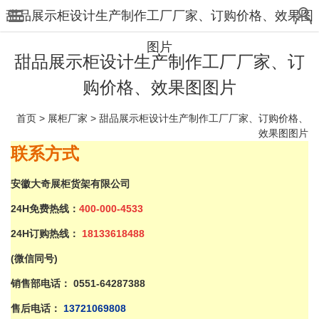
甜品展示柜设计生产制作工厂厂家、订购价格、效果图
图片
甜品展示柜设计生产制作工厂厂家、订
购价格、效果图图片
首页
>
展柜厂家
>
甜品展示柜设计生产制作工厂厂家、订购价格、
效果图图片
联系
方式
安徽大奇展柜货架有限公司
24H免费热线：
400-000-4533
24H订购热线：
18133618488
(微信同号)
销售部电话：
0551-64287388
售后电话：
137
21069808