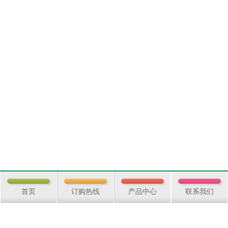
首页
订购热线
产品中心
联系我们