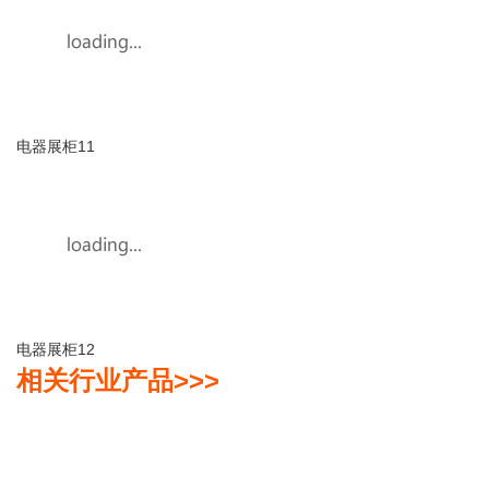
电器展柜11
电器展柜12
相关行业产品>>>