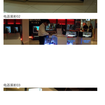
电器展柜03