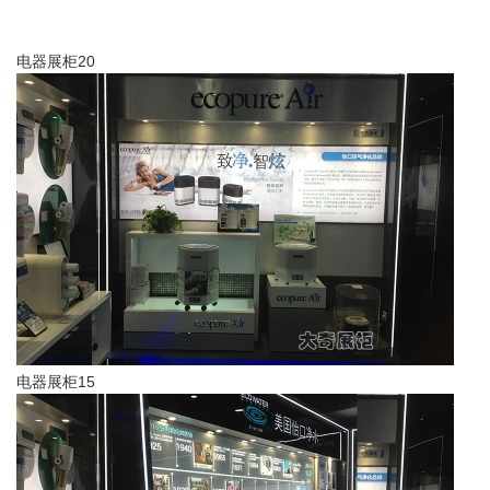
电器展柜20
电器展柜15