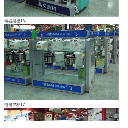
电器展柜18
电器展柜17