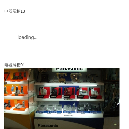
电器展柜13
电器展柜01
电器展柜02