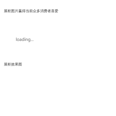
展柜图片赢得当前众多消费者喜爱
展柜效果图