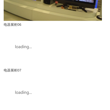
电器展柜06
电器展柜07
电器展柜08