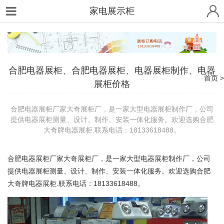
家电展示柜
合肥电器展柜、合肥电器展柜、电器展柜制作、电器
首页
展柜价格
合肥电器展柜厂家大奇展柜厂，是一家大型电器展柜制作厂，公司
提供电器展柜测量、设计、制作、安装一体化服务。欢迎选购合肥
大奇牌电器展柜.联系电话：18133618488。
合肥电器
展柜
厂家大奇
展柜
厂，是一家大型电器
展柜制作
厂，公司
提供电器
展柜
测量、设计、制作、安装一体化服务。欢迎选购合肥
大奇牌电器
展柜
.
18133618488
联系电话：
。