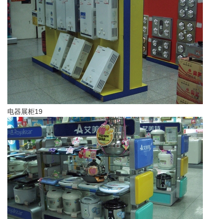
电器展柜19