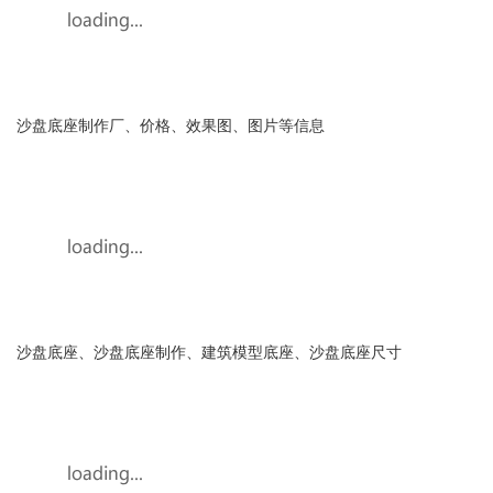
沙盘底座制作厂、价格、效果图、图片等信息
沙盘底座、沙盘底座制作、建筑模型底座、沙盘底座尺寸