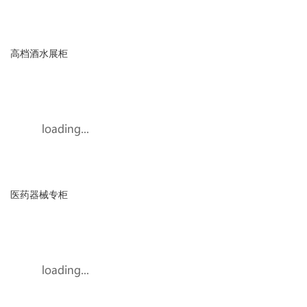
高档酒水展柜
医药器械专柜