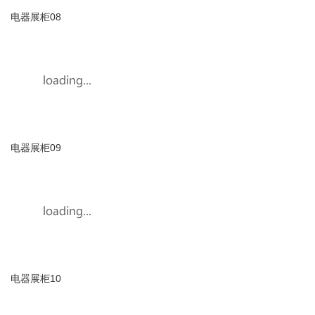
电器展柜09
电器展柜10