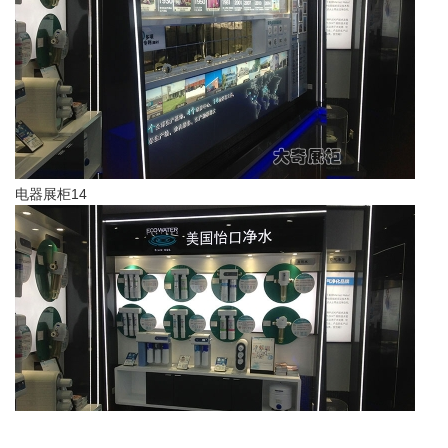
电器展柜14