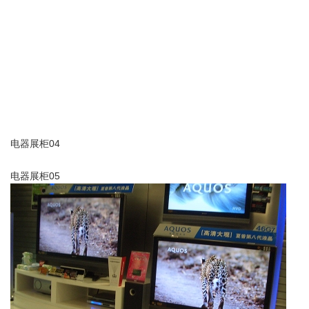
电器展柜04
电器展柜05