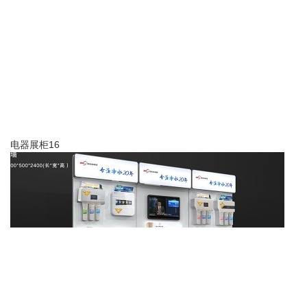
电器展柜16