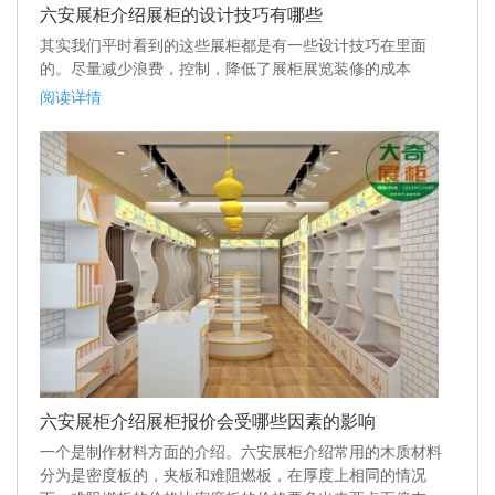
六安展柜介绍展柜的设计技巧有哪些
其实我们平时看到的这些展柜都是有一些设计技巧在里面
的。尽量减少浪费，控制，降低了展柜展览装修的成本
阅读详情
六安展柜介绍展柜报价会受哪些因素的影响
一个是制作材料方面的介绍。六安展柜介绍常用的木质材料
分为是密度板的，夹板和难阻燃板，在厚度上相同的情况