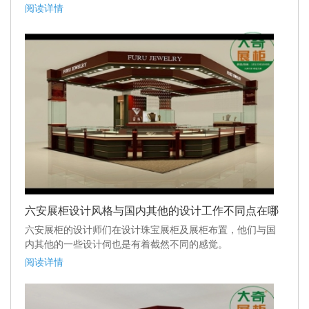
阅读详情
六安展柜设计风格与国内其他的设计工作不同点在哪
六安展柜的设计师们在设计珠宝展柜及展柜布置，他们与国
内其他的一些设计伺也是有着截然不同的感觉。
阅读详情