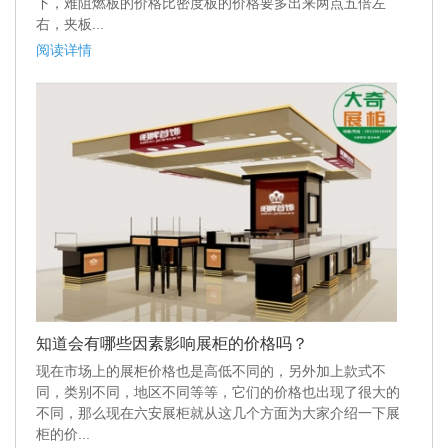
下，难阻燃板的价格比密度板的价格要多出来两点五倍左
右，夹板...
阅读详情
知道会有哪些因素影响展柜的价格吗？
现在市场上的展柜价格也是高低不同的，另外加上款式不
同，类别不同，地区不同等等，它们的价格也出现了很大的
不同，那么现在六安展柜就从这几个方面为大家介绍一下展
柜的价...