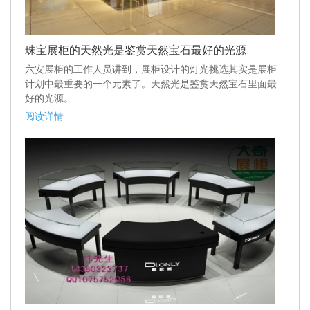
珠宝展柜的天然光是鉴赏天然宝石最好的光源
六安展柜的工作人员讲到，展柜设计的灯光挑选其实是展柜
计划中最重要的一个元素了。天然光是鉴赏天然宝石里面最
好的光源。
阅读详情