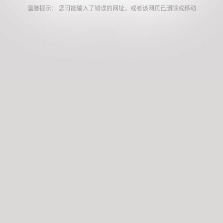
温馨提示： 您可能输入了错误的网址，或者该网页已删除或移动