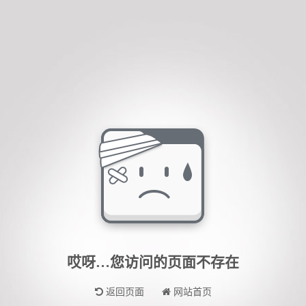
哎呀…您访问的页面不存在
返回页面
网站首页